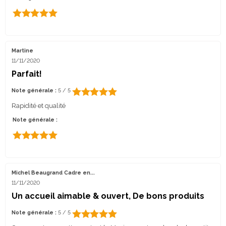
Martine
11/11/2020
Parfait!
Note générale :
5 / 5
Rapidité et qualité
Note générale :
Michel Beaugrand Cadre en...
11/11/2020
Un accueil aimable & ouvert, De bons produits
Note générale :
5 / 5