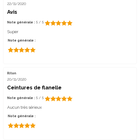
22/11/2020
Avis
Note générale :
5 / 5
Super
Note générale :
Riton
20/11/2020
Ceintures de flanelle
Note générale :
5 / 5
Aucun très sérieux
Note générale :