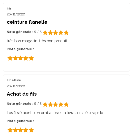
iris
20/11/2020
ceinture flanelle
Note générale :
5 / 5
très bon magasin, très bon produit
Note générale :
Libellule
20/11/2020
Achat de fils
Note générale :
5 / 5
Les fils étaient bien emballés et la livraison a été rapide.
Note générale :