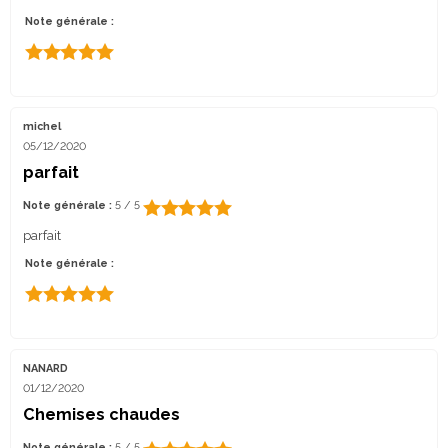
Note générale :
michel
05/12/2020
parfait
Note générale :
5 / 5
parfait
Note générale :
NANARD
01/12/2020
Chemises chaudes
Note générale :
5 / 5