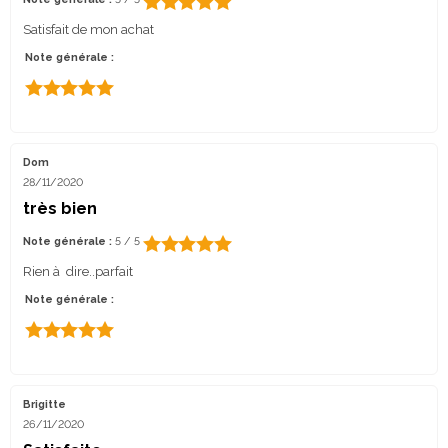
Satisfait de mon achat
Note générale :
Dom
28/11/2020
très bien
Note générale :
5 / 5
Rien à dire..parfait
Note générale :
Brigitte
26/11/2020