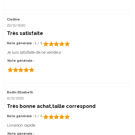
Clodine
20/11/2020
Très satisfaite
Note générale :
5 / 5
Je suis satisfaite de ce vendeur
Note générale :
Bodin Elisabeth
11/11/2020
Très bonne achat,taille correspond
Note générale :
5 / 5
Livraison rapide
Note générale :