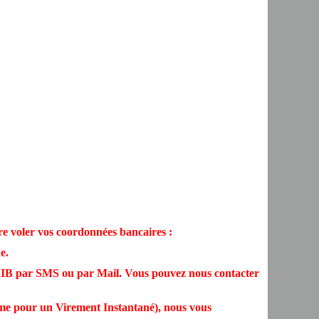
faire voler vos coordonnées bancaires :
e.
 RIB par SMS ou par Mail. Vous pouvez nous contacter
ême pour un Virement Instantané), nous vous