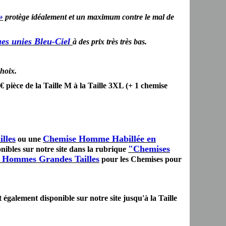
»
protège idéalement et un maximum contre le mal de
s unies Bleu-Ciel
à des prix très très bas.
choix.
pièce de la Taille M à la Taille 3XL (+ 1 chemise
lles
Chemise Homme Habillée en
ou une
"Chemises
ibles sur notre site dans la rubrique
 Hommes Grandes Tailles
pour les Chemises pour
également disponible sur notre site jusqu'à la Taille