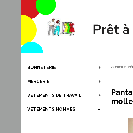
BONNETERIE
Accueil
>
Vê
MERCERIE
Panta
VÊTEMENTS DE TRAVAIL
molle
VÊTEMENTS HOMMES