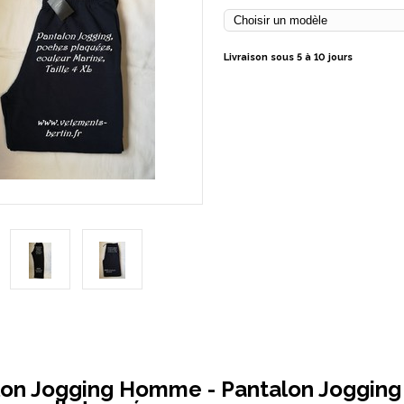
Livraison sous 5 à 10 jours
lon Jogging Homme - Pantalon Joggin